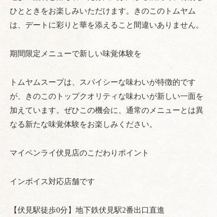
ひとときをお楽しみいただけます。きのこのトムヤム
は、デートに彩りと華を添えること間違いありません。
期間限定メニューで新しい味覚体験を
トムヤムスープは、スパイシーな味わいが特徴的です
が、きのこのトップクオリティな味わいが新しい一面を
加えています。ぜひこの機会に、通常のメニューとは異
なる新たな味覚体験をお楽しみください。
マイペンライ伏見店のこだわりポイント
インボイス対応店舗です
【伏見駅徒歩0分】地下鉄伏見駅2番出口直進