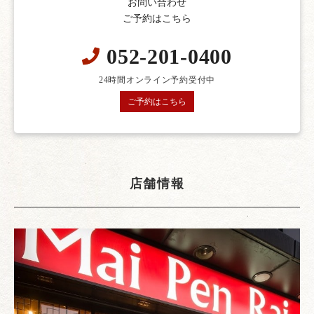
お問い合わせ
ご予約はこちら
052-201-0400
24時間オンライン予約受付中
ご予約はこちら
店舗情報