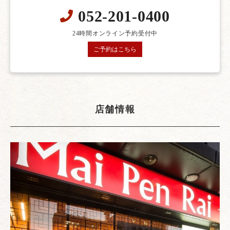
052-201-0400
24時間オンライン予約受付中
ご予約はこちら
店舗情報