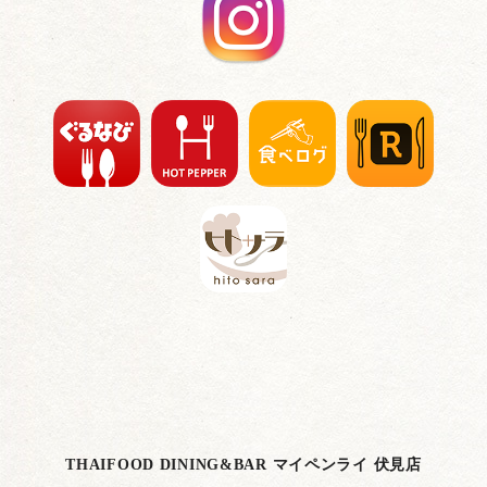
THAIFOOD DINING&BAR マイペンライ 伏見店