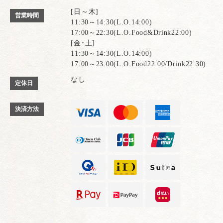
[日～木]
営業時間
11:30～14:30(L.O.14:00)
17:00～22:30(L.O.Food&Drink22:00)
[金･土]
11:30～14:30(L.O.14:00)
17:00～23:00(L.O.Food22:00/Drink22:30)
なし
定休日
決済方法