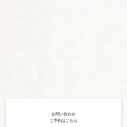
お問い合わせ
ご予約はこちら