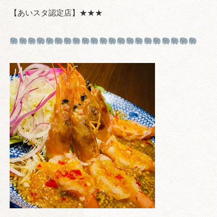
【あいスタ認定店】★★★